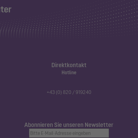
Direktkontakt
Hotline
+43 (0) 820 / 919240
Abonnieren Sie unseren Newsletter