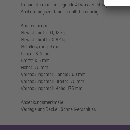
Einbausituation: freiliegende Abwasserleitung
Auslieferungszustand: installationsfertig
Abmessungen
Gewicht netto: 0,92 kg
Gewicht brutto: 0,92 kg
Gefällesprung: 9 mm
Länge: 355 mm
Breite: 155 mm
Höhe: 170 mm
Verpackungsmaß Länge: 360 mm
Verpackungsmaß Breite: 170 mm
Verpackungsmaß Höhe: 175 mm
Abdeckungsmerkmale