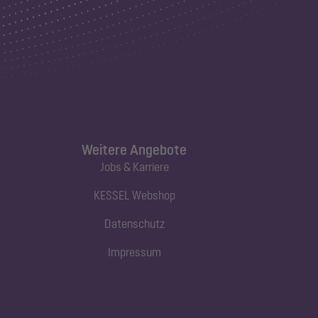
Weitere Angebote
Jobs & Karriere
KESSEL Webshop
Datenschutz
Impressum