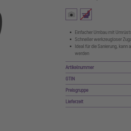
Einfacher Umbau mit Umrüst
Schneller werkzeugloser Zuga
Ideal für die Sanierung, kann
werden
Artikelnummer
GTIN
Preisgruppe
Lieferzeit