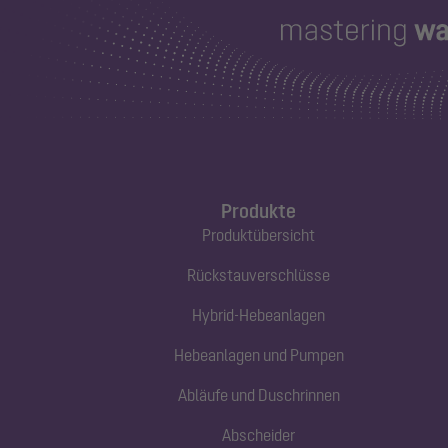
Produkte
Produktübersicht
Rückstauverschlüsse
Hybrid-Hebeanlagen
Hebeanlagen und Pumpen
Abläufe und Duschrinnen
Abscheider