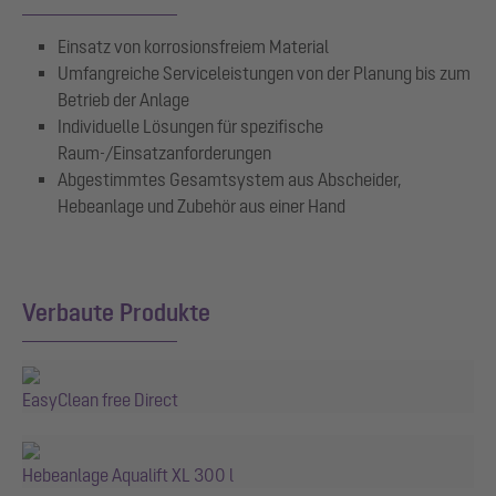
Einsatz von korrosionsfreiem Material
Umfangreiche Serviceleistungen von der Planung bis zum
Betrieb der Anlage
Individuelle Lösungen für spezifische
Raum-/Einsatzanforderungen
Abgestimmtes Gesamtsystem aus Abscheider,
Hebeanlage und Zubehör aus einer Hand
Verbaute Produkte
EasyClean free Direct
Hebeanlage Aqualift XL 300 l