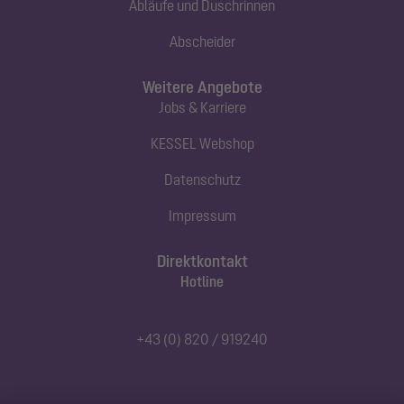
Abläufe und Duschrinnen
Abscheider
Weitere Angebote
Jobs & Karriere
KESSEL Webshop
Datenschutz
Impressum
Direktkontakt
Hotline
+43 (0) 820 / 919240