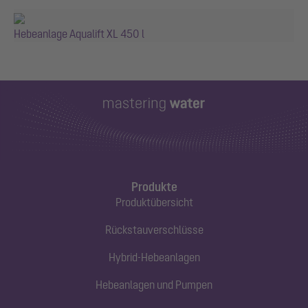
Hebeanlage Aqualift XL 450 l
Produkte
Produktübersicht
Rückstauverschlüsse
Hybrid-Hebeanlagen
Hebeanlagen und Pumpen