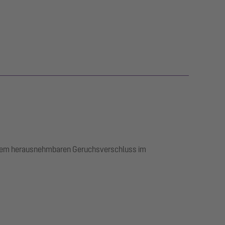
 einem herausnehmbaren Geruchsverschluss im