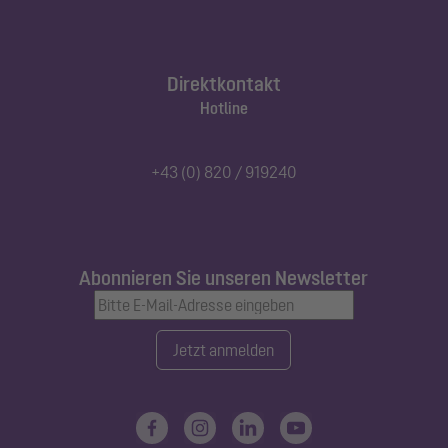
Direktkontakt
Hotline
+43 (0) 820 / 919240
Abonnieren Sie unseren Newsletter
Jetzt anmelden