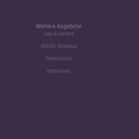
Weitere Angebote
Jobs & Karriere
KESSEL Webshop
Datenschutz
Impressum