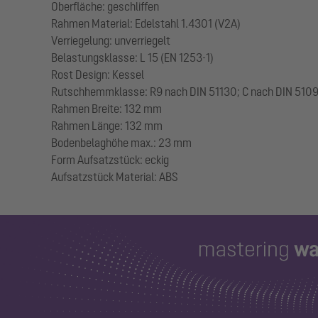
Oberfläche: geschliffen
Rahmen Material: Edelstahl 1.4301 (V2A)
Verriegelung: unverriegelt
Belastungsklasse: L 15 (EN 1253-1)
Rost Design: Kessel
Rutschhemmklasse: R9 nach DIN 51130; C nach DIN 510
Rahmen Breite: 132 mm
Rahmen Länge: 132 mm
Bodenbelaghöhe max.: 23 mm
Form Aufsatzstück: eckig