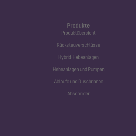
Produkte
Produktübersicht
Rückstauverschlüsse
Hybrid-Hebeanlagen
Hebeanlagen und Pumpen
Abläufe und Duschrinnen
Abscheider