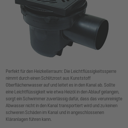
Perfekt für den Heizkellerraum: Die Leichtflüssigkeitssperre
nimmt durch einen Schlitzrost aus Kunststoff
Oberflächenwasser auf und leitet es in den Kanal ab. Sollte
eine Leichtflüssigkeit wie etwa Heizöl in den Ablauf gelangen,
sorgt ein Schwimmer zuverlässig dafür, dass das verunreinigte
Abwasser nicht in den Kanal transportiert wird und zu keinen
schweren Schäden im Kanal und in angeschlossenen
Kläranlagen führen kann.