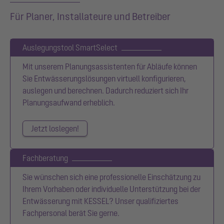
Für Planer, Installateure und Betreiber
Auslegungstool SmartSelect
Mit unserem Planungsassistenten für Abläufe können
Sie Entwässerungslösungen virtuell konfigurieren,
auslegen und berechnen. Dadurch reduziert sich Ihr
Planungsaufwand erheblich.
Jetzt loslegen!
Fachberatung
Sie wünschen sich eine professionelle Einschätzung zu
Ihrem Vorhaben oder individuelle Unterstützung bei der
Entwässerung mit KESSEL? Unser qualifiziertes
Fachpersonal berät Sie gerne.