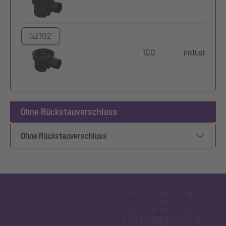
52102
100
inklusive
Ohne Rückstauverschluss
Ohne Rückstauverschluss