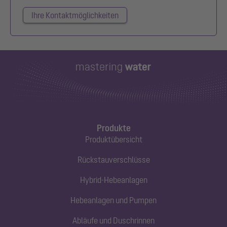
Ihre Kontaktmöglichkeiten
Produkte
Produktübersicht
Rückstauverschlüsse
Hybrid-Hebeanlagen
Hebeanlagen und Pumpen
Abläufe und Duschrinnen