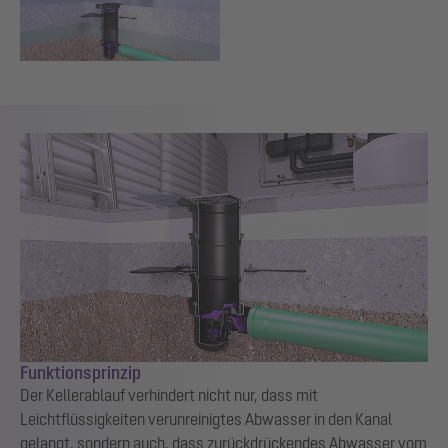
Funktionsprinzip
Der Kellerablauf verhindert nicht nur, dass mit
Leichtflüssigkeiten verunreinigtes Abwasser in den Kanal
gelangt, sondern auch, dass zurückdrückendes Abwasser vom