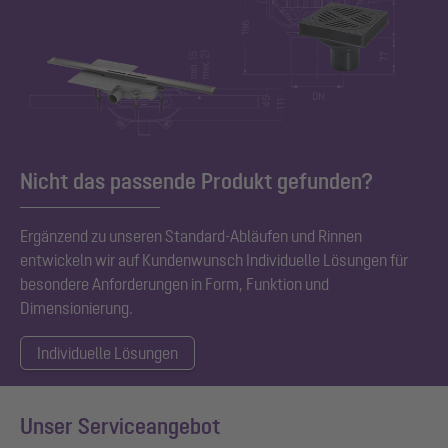
Nicht das passende Produkt gefunden?
Ergänzend zu unseren Standard
-Abläufen und Rinnen
entwickeln wir auf Kundenwunsch Individuelle Lösungen für
besondere Anforderungen in Form, Funktion und
Dimensionierung.
Individuelle Lösungen
Unser Serviceangebot