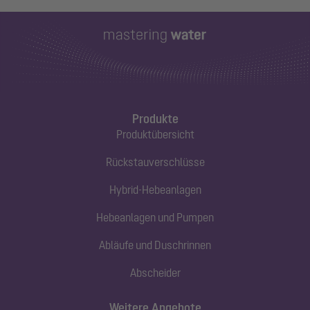
Produkte
Produktübersicht
Rückstauverschlüsse
Hybrid-Hebeanlagen
Hebeanlagen und Pumpen
Abläufe und Duschrinnen
Abscheider
Weitere Angebote