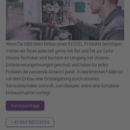
Wenn Sie Hilfe beim Einbau eines KESSEL-Produkts benötigen,
stehen wir Ihnen jederzeit gerne mit Rat und Tat zur Seite.
Unsere Techniker sind bestens im Umgang mit unseren
Entwässerungslösungen geschult und haben für jedes
Problem die passende Antwort parat. In bestimmten Fällen ist
vor dem Einbau eine Ortsbegehung durch unseren
Servicetechniker sinnvoll, zum Beispiel, wenn eine komplexe
Einbausituation vorliegt.
Serviceanfrage
+43 664 88233434