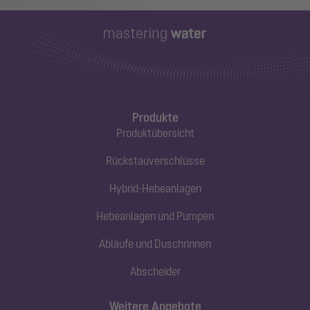
Produkte
Produktübersicht
Rückstauverschlüsse
Hybrid-Hebeanlagen
Hebeanlagen und Pumpen
Abläufe und Duschrinnen
Abscheider
Weitere Angebote