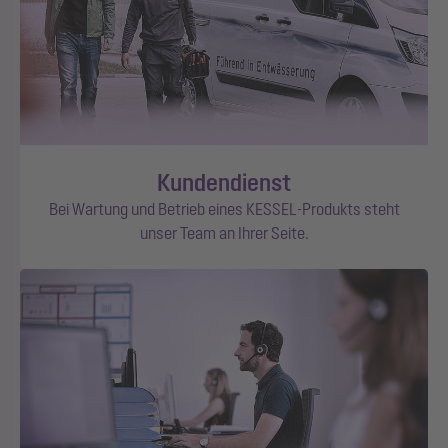
Kundendienst
Bei Wartung und Betrieb eines KESSEL-Produkts steht
unser Team an Ihrer Seite.