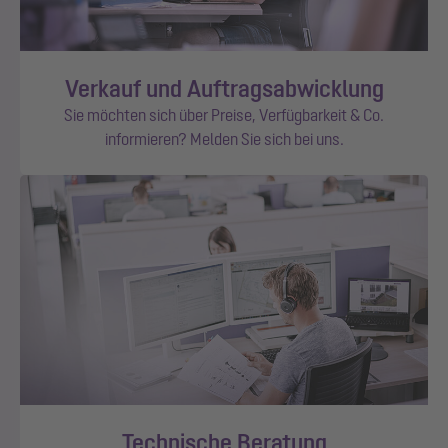
Verkauf und Auftragsabwicklung
Sie möchten sich über Preise, Verfügbarkeit & Co.
informieren? Melden Sie sich bei uns.
Technische Beratung