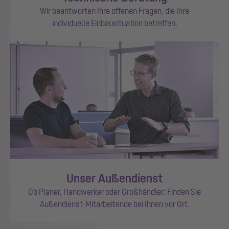
Wir beantworten Ihre offenen Fragen, die Ihre
individuelle Einbausituation betreffen.
Unser Außendienst
Ob Planer, Handwerker oder Großhändler: Finden Sie
Außendienst-Mitarbeitende bei Ihnen vor Ort.