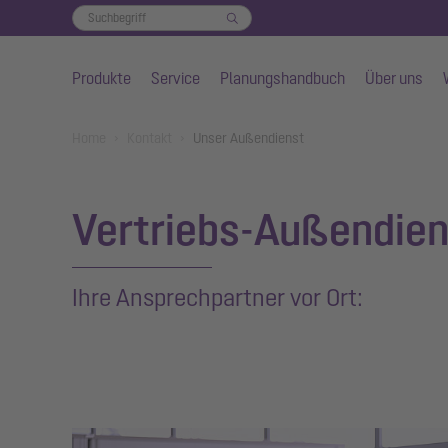
Produkte
Service
Planungshandbuch
Über uns
Zum Hauptinhalt springen
You are here:
Home
Kontakt
Unser Außendienst
Vertriebs-Außendien
Ihre Ansprechpartner vor Ort: