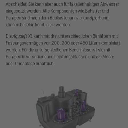
Abscheider. Sie kann aber auch für fäkalienhaltiges Abwasser
eingesetzt werden. Alle Komponenten wie Behälter und
Pumpen sind nach dem Baukastenprinzip konzipiert und
können beliebig kombiniert werden.
Die
Aqualift XL
kann mit drei unterschiedlichen Behältern mit
Fassungsvermögen von 200, 300 oder 450 Litern kombiniert
werden. Für die unterschiedlichen Bedürfnisse ist sie mit
Pumpen in verschiedenen Leistungsklassen und als Mono-
oder Duoanlage erhältlich.