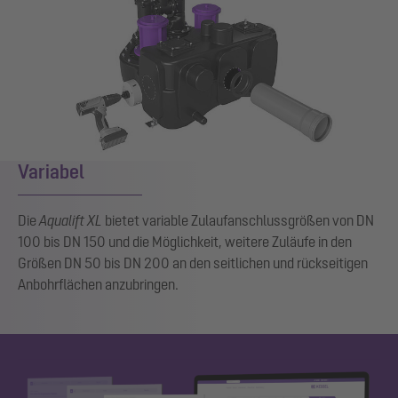
Variabel
Die
Aqualift XL
bietet variable Zulaufanschlussgrößen von DN
100 bis DN 150 und die Möglichkeit, weitere Zuläufe in den
Größen DN 50 bis DN 200 an den seitlichen und rückseitigen
Anbohrflächen anzubringen.