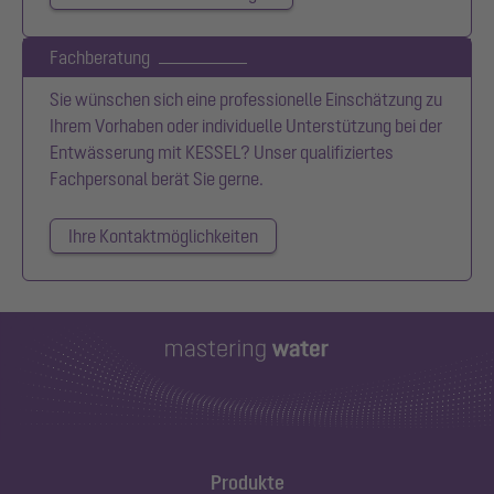
Fachberatung
Sie wünschen sich eine professionelle Einschätzung zu
Ihrem Vorhaben oder individuelle Unterstützung bei der
Entwässerung mit KESSEL? Unser qualifiziertes
Fachpersonal berät Sie gerne.
Ihre Kontaktmöglichkeiten
Produkte