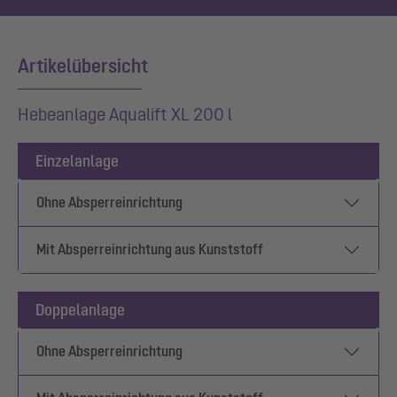
Artikelübersicht
Hebeanlage Aqualift XL 200 l
Einzelanlage
Ohne Absperreinrichtung
Mit Absperreinrichtung aus Kunststoff
Doppelanlage
Ohne Absperreinrichtung