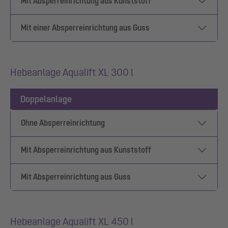
Mit Absperreinrichtung aus Kunststoff
Mit einer Absperreinrichtung aus Guss
Hebeanlage Aqualift XL 300 l
Doppelanlage
Ohne Absperreinrichtung
Mit Absperreinrichtung aus Kunststoff
Mit Absperreinrichtung aus Guss
Hebeanlage Aqualift XL 450 l