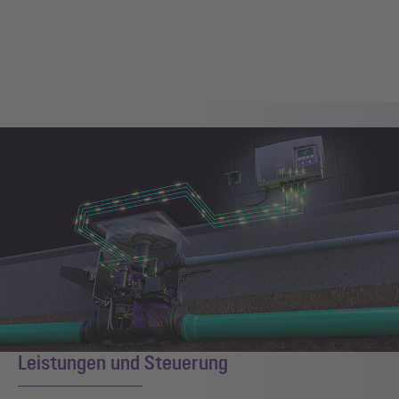
Leistungen und Steuerung