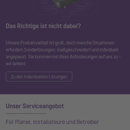
Das Richtige ist nicht dabei?
Unsere Produktvielfalt ist groß, doch manche Situationen
erfordern Sonderlösungen: maßgeschneidert und individuell
angepasst. Sie kommen mit Ihren Anforderungen auf uns zu –
wir liefern!
Zu den Individuellen Lösungen
Unser Serviceangebot
Für Planer, Installateure und Betreiber