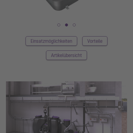
Einsatzmöglichkeiten
Vorteile
Artikelübersicht