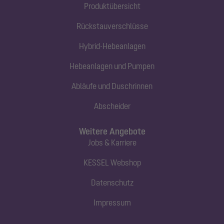
Produktübersicht
Rückstauverschlüsse
Hybrid-Hebeanlagen
Hebeanlagen und Pumpen
Abläufe und Duschrinnen
Abscheider
Weitere Angebote
Jobs & Karriere
KESSEL Webshop
Datenschutz
Impressum