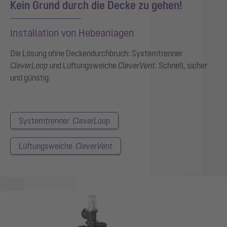
Kein Grund durch die Decke zu gehen!
Installation von Hebeanlagen
Die Lösung ohne Deckendurchbruch: Systemtrenner
CleverLoop
und Lüftungsweiche
CleverVent
. Schnell, sicher
und günstig.
Systemtrenner
CleverLoop
Lüftungsweiche
CleverVent