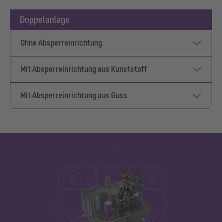
Doppelanlage
Ohne Absperreinrichtung
Mit Absperreinrichtung aus Kunststoff
Mit Absperreinrichtung aus Guss