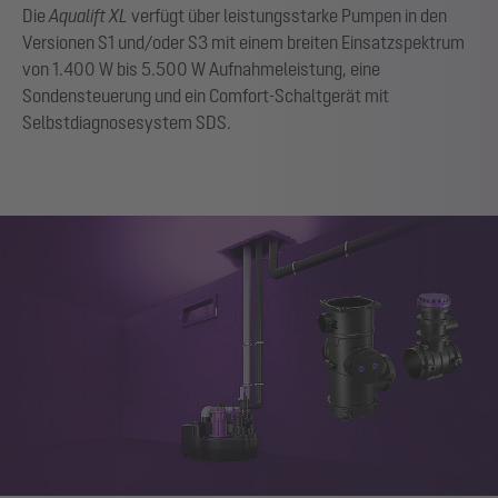
Die
Aqualift XL
verfügt über leistungsstarke Pumpen in den
Versionen S1 und/oder S3 mit einem breiten Einsatzspektrum
von 1.400 W bis 5.500 W Aufnahmeleistung, eine
Sondensteuerung und ein Comfort-Schaltgerät mit
Selbstdiagnosesystem SDS.