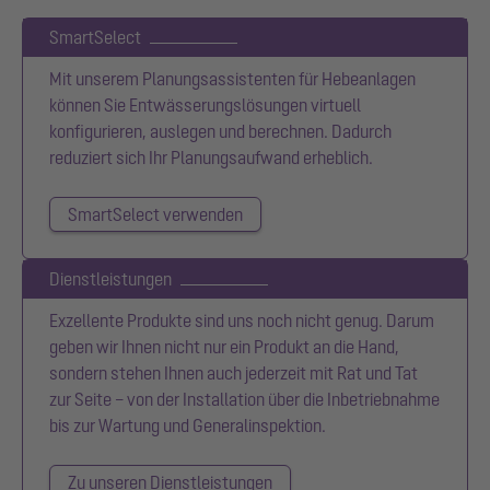
SmartSelect
Mit unserem Planungsassistenten für Hebeanlagen
können Sie Entwässerungslösungen virtuell
konfigurieren, auslegen und berechnen. Dadurch
reduziert sich Ihr Planungsaufwand erheblich.
SmartSelect verwenden
Dienstleistungen
Exzellente Produkte sind uns noch nicht genug. Darum
geben wir Ihnen nicht nur ein Produkt an die Hand,
sondern stehen Ihnen auch jederzeit mit Rat und Tat
zur Seite – von der Installation über die Inbetriebnahme
bis zur Wartung und Generalinspektion.
Zu unseren Dienstleistungen