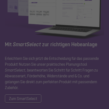
Mit
SmartSelect
zur richtigen Hebeanlage
Erleichtern Sie sich jetzt die Entscheidung für das passende
Produkt! Nutzen Sie unser praktisches Planungstool
SmartSelect
, beantworten Sie Schritt für Schritt Fragen zu
Abwasserart, Förderhöhe, Widerstände und & Co. und
gelangen Sie direkt zum perfekten Produkt mit passendem
Zubehör.
Zum SmartSelect