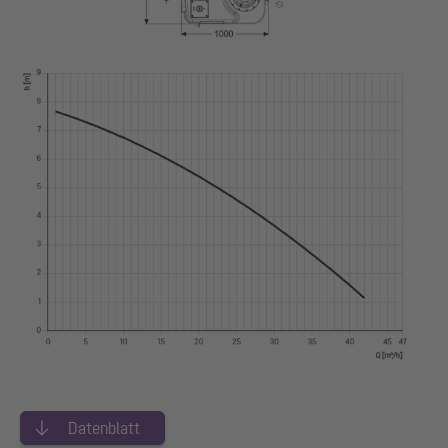
Datenblatt