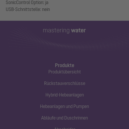
SonicControl Option: ja
Produkte
Produktübersicht
Rückstauverschlüsse
Hybrid-Hebeanlagen
Hebeanlagen und Pumpen
Abläufe und Duschrinnen