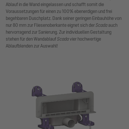
Ablauf in die Wand eingelassen und schafft somit die
Voraussetzungen für einen zu 100% ebenerdigen und frei
begehbaren Duschplatz. Dank seiner geringen Einbauhöhe von
nur 80 mm zur Fliesenoberkante eignet sich der
Scada
auch
hervorragend zur Sanierung. Zur individuellen Gestaltung
stehen für den Wandablauf
Scada
vier hochwertige
Ablaufblenden zur Auswahl!