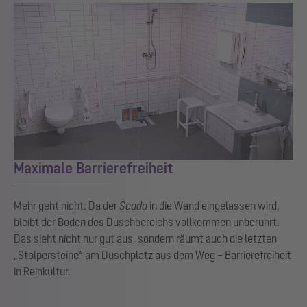
Maximale Barrierefreiheit
Mehr geht nicht: Da der
Scada
in die Wand eingelassen wird,
bleibt der Boden des Duschbereichs vollkommen unberührt.
Das sieht nicht nur gut aus, sondern räumt auch die letzten
„Stolpersteine“ am Duschplatz aus dem Weg – Barrierefreiheit
in Reinkultur.