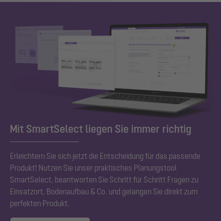
Mit SmartSelect liegen Sie immer richtig
Erleichtern Sie sich jetzt die Entscheidung für das passende
Produkt! Nutzen Sie unser praktisches Planungstool
SmartSelect, beantworten Sie Schritt für Schritt Fragen zu
Einsatzort, Bodenaufbau & Co. und gelangen Sie direkt zum
perfekten Produkt.