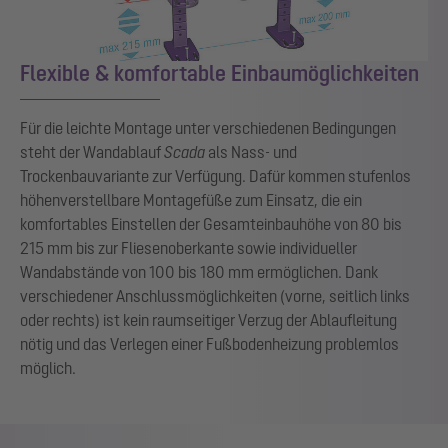
Flexible & komfortable Einbaumöglichkeiten
Für die leichte Montage unter verschiedenen Bedingungen
steht der Wandablauf
Scada
als Nass- und
Trockenbauvariante zur Verfügung. Dafür kommen stufenlos
höhenverstellbare Montagefüße zum Einsatz, die ein
komfortables Einstellen der Gesamteinbauhöhe von 80 bis
215 mm bis zur Fliesenoberkante sowie individueller
Wandabstände von 100 bis 180 mm ermöglichen. Dank
verschiedener Anschlussmöglichkeiten (vorne, seitlich links
oder rechts) ist kein raumseitiger Verzug der Ablaufleitung
nötig und das Verlegen einer Fußbodenheizung problemlos
möglich.