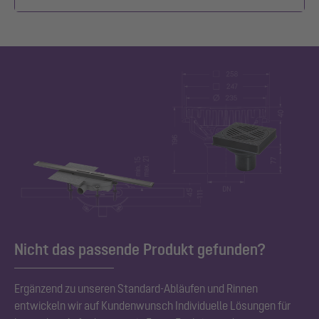
Nicht das passende Produkt gefunden?
Ergänzend zu unseren Standard
-Abläufen und Rinnen
entwickeln wir auf Kundenwunsch Individuelle Lösungen für