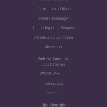
Rückstauverschlüsse
Hybrid-Hebeanlagen
Hebeanlagen und Pumpen
Abläufe und Duschrinnen
Abscheider
Weitere Angebote
Jobs & Karriere
KESSEL Webshop
Datenschutz
Impressum
Direktkontakt