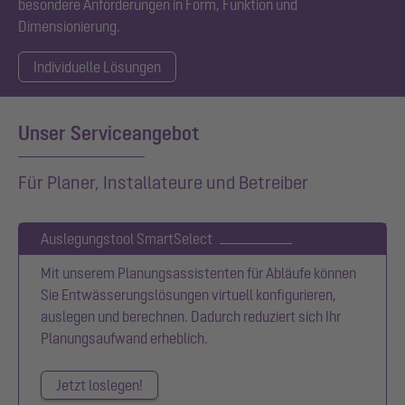
besondere Anforderungen in Form, Funktion und
Dimensionierung.
Individuelle Lösungen
Unser Serviceangebot
Für Planer, Installateure und Betreiber
Auslegungstool SmartSelect
Mit unserem Planungsassistenten für Abläufe können
Sie Entwässerungslösungen virtuell konfigurieren,
auslegen und berechnen. Dadurch reduziert sich Ihr
Planungsaufwand erheblich.
Jetzt loslegen!