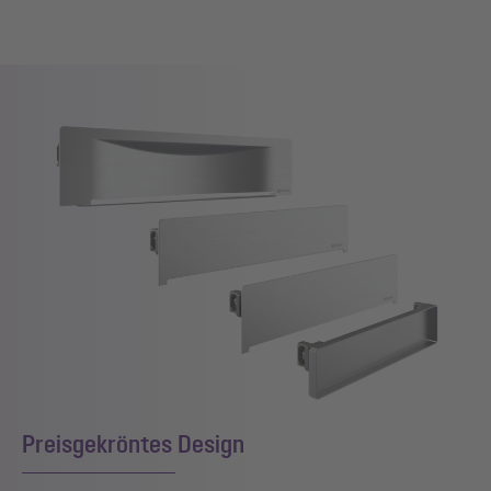
Preisgekröntes Design