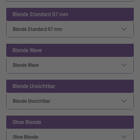
Blende Standard 67 mm
Blende Standard 67 mm
Blende Wave
Blende Wave
Blende Unsichtbar
Blende Unsichtbar
Ohne Blende
Ohne Blende