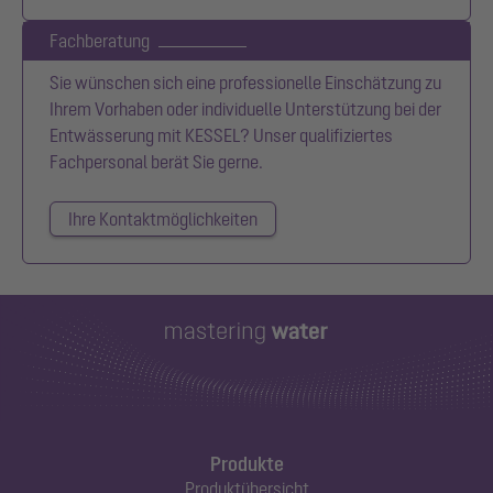
Fachberatung
Sie wünschen sich eine professionelle Einschätzung zu
Ihrem Vorhaben oder individuelle Unterstützung bei der
Entwässerung mit KESSEL? Unser qualifiziertes
Fachpersonal berät Sie gerne.
Ihre Kontaktmöglichkeiten
Produkte
Produktübersicht