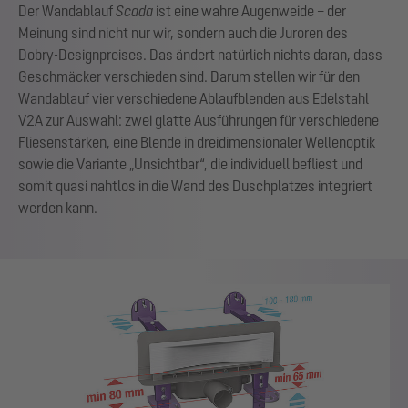
Der Wandablauf
Scada
ist eine wahre Augenweide – der
Meinung sind nicht nur wir, sondern auch die Juroren des
Dobry-Designpreises. Das ändert natürlich nichts daran, dass
Geschmäcker verschieden sind. Darum stellen wir für den
Wandablauf vier verschiedene Ablaufblenden aus Edelstahl
V2A zur Auswahl: zwei glatte Ausführungen für verschiedene
Fliesenstärken, eine Blende in dreidimensionaler Wellenoptik
sowie die Variante „Unsichtbar“, die individuell befliest und
somit quasi nahtlos in die Wand des Duschplatzes integriert
werden kann.