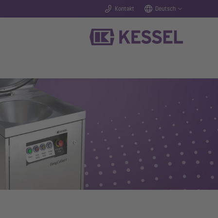
Kontakt
Deutsch