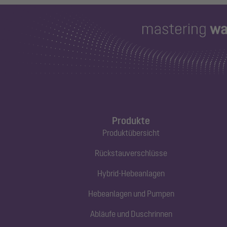
Produkte
Produktübersicht
Rückstauverschlüsse
Hybrid-Hebeanlagen
Hebeanlagen und Pumpen
Abläufe und Duschrinnen