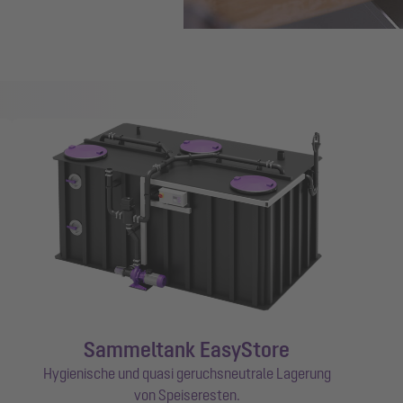
Sammeltank EasyStore
Hygienische und quasi geruchsneutrale Lagerung
von Speiseresten.