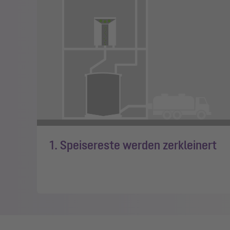
1. Speisereste werden zerkleinert