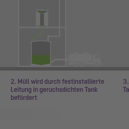
2. Müll wird durch festinstallierte
3.
Leitung in geruchsdichten Tank
T
befördert