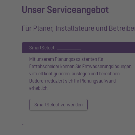
Unser Serviceangebot
Für Planer, Installateure und Betreibe
SmartSelect
Mit unserem Planungsassistenten für
Fettabscheider können Sie Entwässerungslösungen
virtuell konfigurieren, auslegen und berechnen.
Dadurch reduziert sich Ihr Planungsaufwand
erheblich.
SmartSelect verwenden