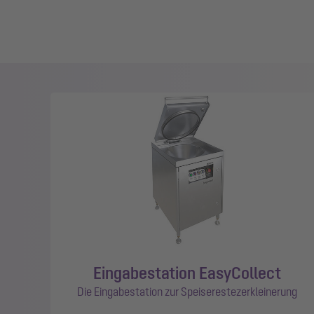
Eingabestation EasyCollect
Die Eingabestation zur Speiserestezerkleinerung