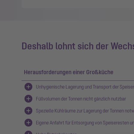
Deshalb lohnt sich der Wech
Herausforderungen einer Großküche
Unhygienische Lagerung und Transport der Speiser
Füllvolumen der Tonnen nicht gänzlich nutzbar
Spezielle Kühlräume zur Lagerung der Tonnen not
Eigene Anfahrt für Entsorgung von Speiseresten u