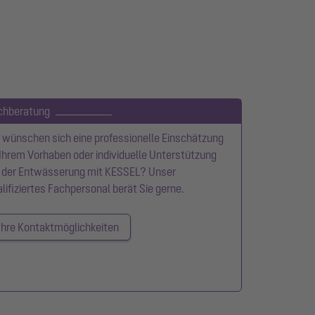
chberatung
 wünschen sich eine professionelle Einschätzung
Ihrem Vorhaben oder individuelle Unterstützung
i der Entwässerung mit KESSEL? Unser
lifiziertes Fachpersonal berät Sie gerne.
Ihre Kontaktmöglichkeiten