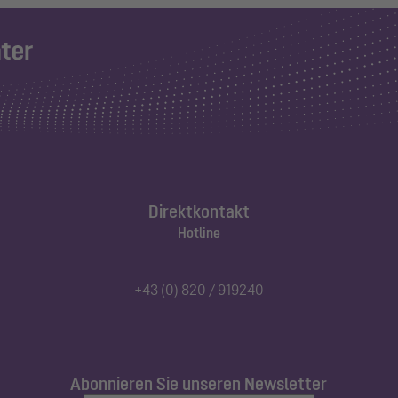
Direktkontakt
Hotline
+43 (0) 820 / 919240
Abonnieren Sie unseren Newsletter