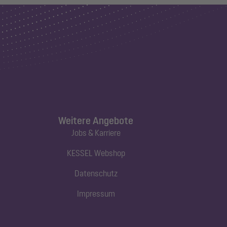
Weitere Angebote
Jobs & Karriere
KESSEL Webshop
Datenschutz
Impressum