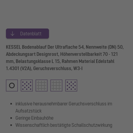
Datenblatt
KESSEL Bodenablauf Der Ultraflache 54, Nennweite (DN) 50,
Abdeckungsart Designrost, Höhenverstellbarkeit 70 - 121
mm, Belastungsklasse L 15, Rahmen Material Edelstahl
1.4301 (V2A), Geruchsverschluss, W3-I
inklusive herausnehmbarer Geruchsverschluss im
Aufsatzstück
Geringe Einbauhöhe
Wissenschaftlich bestätigte Schallschutzwirkung