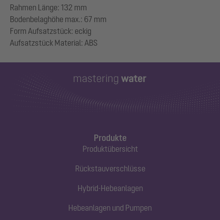
Rahmen Länge: 132 mm
Bodenbelaghöhe max.: 67 mm
Form Aufsatzstück: eckig
Produkte
Produktübersicht
Rückstauverschlüsse
Hybrid-Hebeanlagen
Hebeanlagen und Pumpen