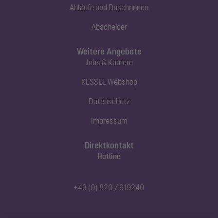
Abläufe und Duschrinnen
Abscheider
Weitere Angebote
Jobs & Karriere
KESSEL Webshop
Datenschutz
Impressum
Direktkontakt
Hotline
+43 (0) 820 / 919240