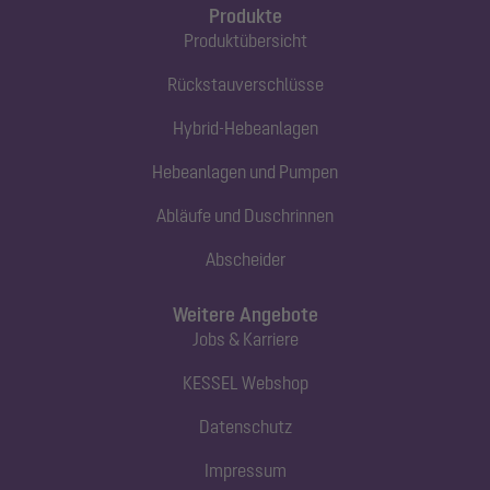
Produkte
Produktübersicht
Rückstauverschlüsse
Hybrid-Hebeanlagen
Hebeanlagen und Pumpen
Abläufe und Duschrinnen
Abscheider
Weitere Angebote
Jobs & Karriere
KESSEL Webshop
Datenschutz
Impressum