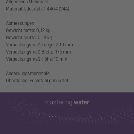
Allgemeine Merkmale
Material: Edelstahl 1.4404 (V4A)
Abmessungen
Gewicht netto: 0,12 kg
Gewicht brutto: 0,14 kg
Verpackungsmaß Länge: 200 mm
Verpackungsmaß Breite: 175 mm
Verpackungsmaß Höhe: 10 mm
Abdeckungsmerkmale