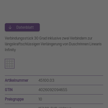
Datenblatt
Verbindungsstück 30 Grad inklusive zwei Verbindern zur
längskraftschlüssigen Verlängerung von Duschrinnen Linearis
Infinity
Artikelnummer
45100.03
GTIN
4026092094655
Preisgruppe
10