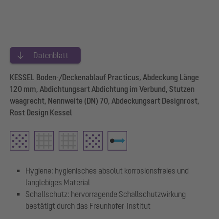
Datenblatt
KESSEL Boden-/Deckenablauf Practicus, Abdeckung Länge
120 mm, Abdichtungsart Abdichtung im Verbund, Stutzen
waagrecht, Nennweite (DN) 70, Abdeckungsart Designrost,
Rost Design Kessel
Hygiene: hygienisches absolut korrosionsfreies und
langlebiges Material
Schallschutz: hervorragende Schallschutzwirkung
bestätigt durch das Fraunhofer-Institut