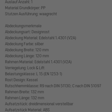
Auslauf Anzahl: 1
Material Grundkörper: PP
Stutzen Ausführung: waagrecht
Abdeckungsmerkmale
Abdeckungsart: Designrost
Abdeckung Material: Edelstahl 1.4301 (V2A)
Abdeckung Farbe: silber
Abdeckung Breite: 120 mm
Abdeckung Länge: 120 mm
Rahmen Material: Edelstahl 1.4301 (V2A)
Verriegelung: Lock & Lift
Belastungsklasse: L 15 (EN 1253-1)
Rost Design: Kessel
Rutschhemmklasse: R9 nach DIN 51130; C nach DIN 51097
Rahmen Breite: 132 mm
Rahmen Länge: 132 mm
Aufsatzstück: dreidimensional verstellbar