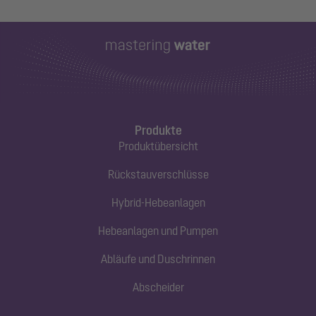
Produkte
Produktübersicht
Rückstauverschlüsse
Hybrid-Hebeanlagen
Hebeanlagen und Pumpen
Abläufe und Duschrinnen
Abscheider