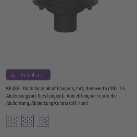
Datenblatt
KESSEL Flachdachablauf Ecoguss, mit, Nennweite (DN) 125,
Abdeckungsart Kiesfangkorb, Abdichtungsart einfache
Abdichtung, Abdeckung Kunststoff, rund