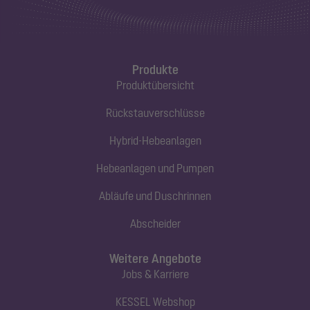
Produkte
Produktübersicht
Rückstauverschlüsse
Hybrid-Hebeanlagen
Hebeanlagen und Pumpen
Abläufe und Duschrinnen
Abscheider
Weitere Angebote
Jobs & Karriere
KESSEL Webshop