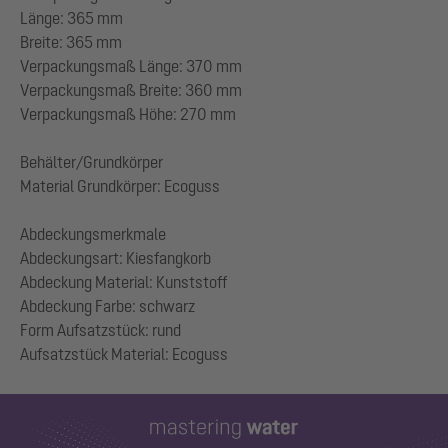
Länge: 365 mm
Breite: 365 mm
Verpackungsmaß Länge: 370 mm
Verpackungsmaß Breite: 360 mm
Verpackungsmaß Höhe: 270 mm
Behälter/Grundkörper
Material Grundkörper: Ecoguss
Abdeckungsmerkmale
Abdeckungsart: Kiesfangkorb
Abdeckung Material: Kunststoff
Abdeckung Farbe: schwarz
Form Aufsatzstück: rund