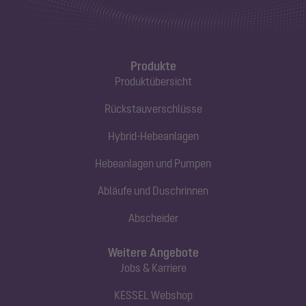
Produkte
Produktübersicht
Rückstauverschlüsse
Hybrid-Hebeanlagen
Hebeanlagen und Pumpen
Abläufe und Duschrinnen
Abscheider
Weitere Angebote
Jobs & Karriere
KESSEL Webshop