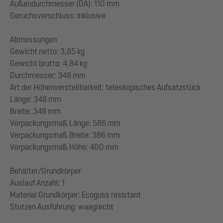
Außendurchmesser (DA): 110 mm
Geruchsverschluss: inklusive
Abmessungen
Gewicht netto: 3,85 kg
Gewicht brutto: 4,84 kg
Durchmesser: 348 mm
Art der Höhenverstellbarkeit: teleskopisches Aufsatzstück
Länge: 348 mm
Breite: 348 mm
Verpackungsmaß Länge: 586 mm
Verpackungsmaß Breite: 386 mm
Verpackungsmaß Höhe: 400 mm
Behälter/Grundkörper
Auslauf Anzahl: 1
Material Grundkörper: Ecoguss resistant
Stutzen Ausführung: waagrecht