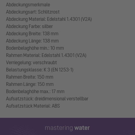
Abdeckungsmerkmale
Abdeckungsart: Schlitzrost
Abdeckung Material: Edelstahl 1.4301 (V2A)
Abdeckung Farbe: silber
Abdeckung Breite: 138 mm
Abdeckung Länge: 138 mm
Bodenbelaghöhe min.: 10 mm
Rahmen Material: Edelstahl 1.4301 (V2A)
Verriegelung: verschraubt
Belastungsklasse: K 3 (EN 1253-1)
Rahmen Breite: 150 mm
Rahmen Länge: 150 mm
Bodenbelaghöhe max.: 17 mm
Aufsatzstück: dreidimensional verstellbar