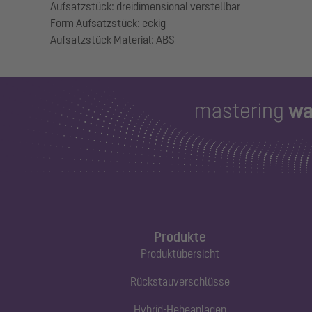
Aufsatzstück: dreidimensional verstellbar
Form Aufsatzstück: eckig
Produkte
Produktübersicht
Rückstauverschlüsse
Hybrid-Hebeanlagen