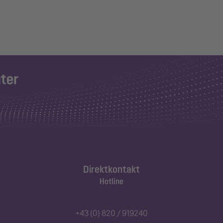
Direktkontakt
Hotline
+43 (0) 820 / 919240