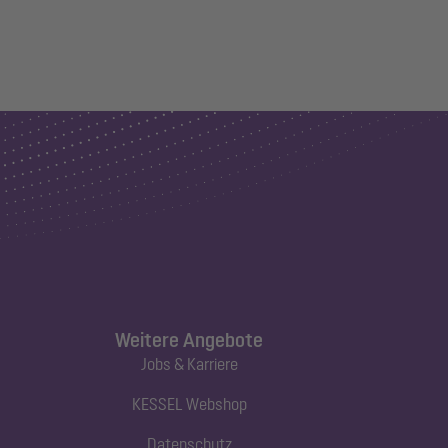
Weitere Angebote
Jobs & Karriere
KESSEL Webshop
Datenschutz