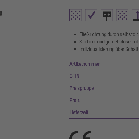
Fließrichtung durch selbstd
Saubere und geruchslose Ent
Individualisierung über Schal
Artikelnummer
GTIN
Preisgruppe
Preis
Lieferzeit