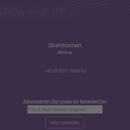
Direktkontakt
Hotline
+43 (0) 820 / 919240
Abonnieren Sie unseren Newsletter
Jetzt anmelden