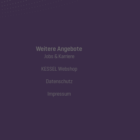
Weitere Angebote
Jobs & Karriere
KESSEL Webshop
Datenschutz
Impressum