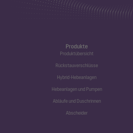
Produkte
Produktübersicht
Rückstauverschlüsse
Hybrid-Hebeanlagen
Hebeanlagen und Pumpen
Abläufe und Duschrinnen
Abscheider