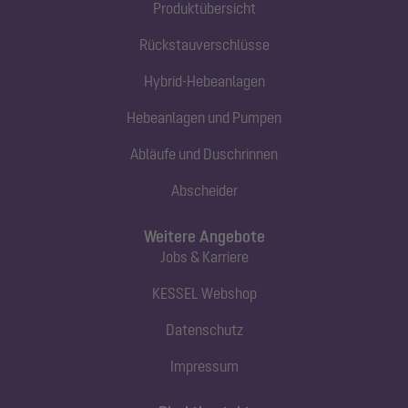
Produktübersicht
Rückstauverschlüsse
Hybrid-Hebeanlagen
Hebeanlagen und Pumpen
Abläufe und Duschrinnen
Abscheider
Weitere Angebote
Jobs & Karriere
KESSEL Webshop
Datenschutz
Impressum