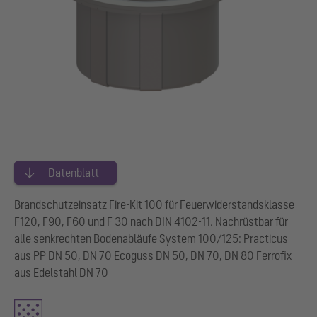
Datenblatt
Brandschutzeinsatz Fire-Kit 100 für Feuerwiderstandsklasse
F120, F90, F60 und F 30 nach DIN 4102-11. Nachrüstbar für
alle senkrechten Bodenabläufe System 100/125: Practicus
aus PP DN 50, DN 70 Ecoguss DN 50, DN 70, DN 80 Ferrofix
aus Edelstahl DN 70