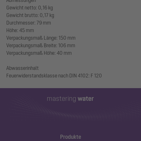
Abmessungen
Gewicht netto: 0,16 kg
Gewicht brutto: 0,17 kg
Durchmesser: 79 mm
Höhe: 45 mm
Verpackungsmaß Länge: 150 mm
Verpackungsmaß Breite: 106 mm
Verpackungsmaß Höhe: 40 mm
Abwasserinhalt
Produkte