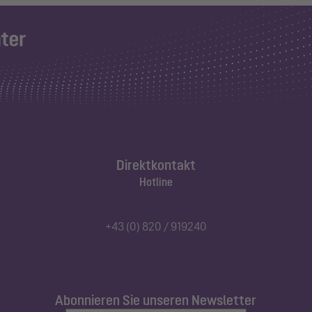
Direktkontakt
Hotline
+43 (0) 820 / 919240
Abonnieren Sie unseren Newsletter