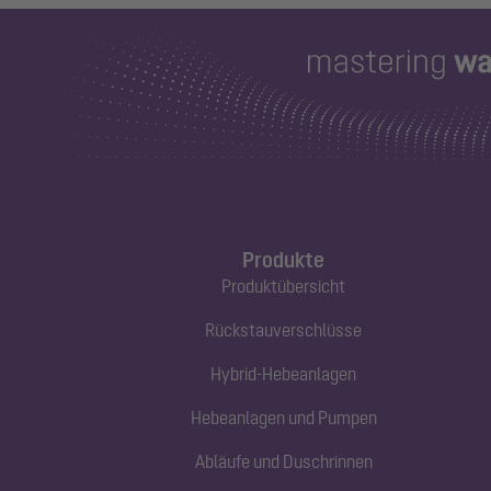
Produkte
Produktübersicht
Rückstauverschlüsse
Hybrid-Hebeanlagen
Hebeanlagen und Pumpen
Abläufe und Duschrinnen