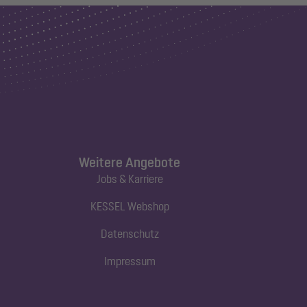
Weitere Angebote
Jobs & Karriere
KESSEL Webshop
Datenschutz
Impressum