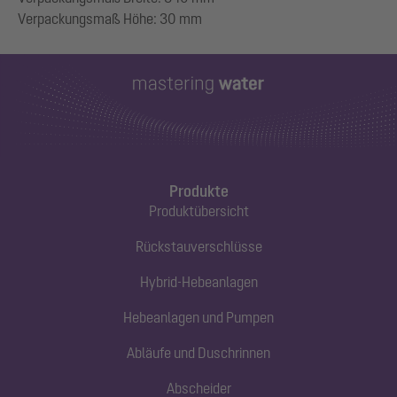
Produkte
Produktübersicht
Rückstauverschlüsse
Hybrid-Hebeanlagen
Hebeanlagen und Pumpen
Abläufe und Duschrinnen
Abscheider