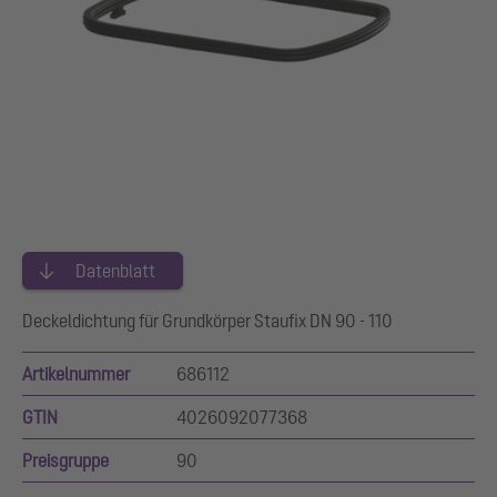
Datenblatt
Deckeldichtung für Grundkörper Staufix DN 90 - 110
Artikelnummer
686112
GTIN
4026092077368
Preisgruppe
90