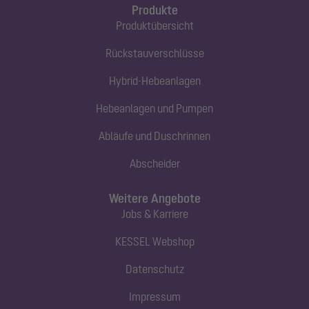
Produkte
Produktübersicht
Rückstauverschlüsse
Hybrid-Hebeanlagen
Hebeanlagen und Pumpen
Abläufe und Duschrinnen
Abscheider
Weitere Angebote
Jobs & Karriere
KESSEL Webshop
Datenschutz
Impressum