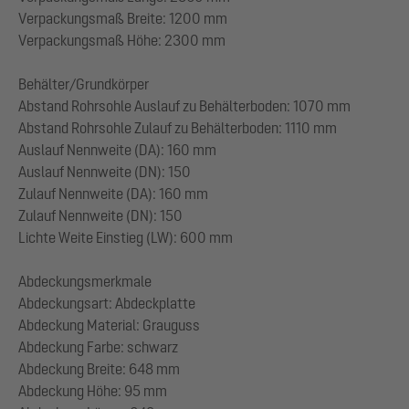
Verpackungsmaß Breite: 1200 mm
Verpackungsmaß Höhe: 2300 mm
Behälter/Grundkörper
Abstand Rohrsohle Auslauf zu Behälterboden: 1070 mm
Abstand Rohrsohle Zulauf zu Behälterboden: 1110 mm
Auslauf Nennweite (DA): 160 mm
Auslauf Nennweite (DN): 150
Zulauf Nennweite (DA): 160 mm
Zulauf Nennweite (DN): 150
Lichte Weite Einstieg (LW): 600 mm
Abdeckungsmerkmale
Abdeckungsart: Abdeckplatte
Abdeckung Material: Grauguss
Abdeckung Farbe: schwarz
Abdeckung Breite: 648 mm
Abdeckung Höhe: 95 mm