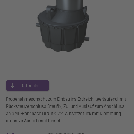
Datenblatt
Probenahmeschacht zum Einbau ins Erdreich, leerlaufend, mit
Rückstauverschluss Staufix, Zu- und Auslauf zum Anschluss
an SML-Rohr nach DIN 19522, Aufsatzstück mit Klemmring,
inklusive Aushebeschlüssel