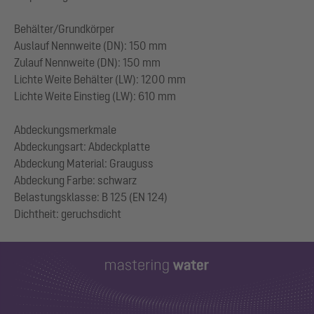
Behälter/Grundkörper
Auslauf Nennweite (DN): 150 mm
Zulauf Nennweite (DN): 150 mm
Lichte Weite Behälter (LW): 1200 mm
Lichte Weite Einstieg (LW): 610 mm
Abdeckungsmerkmale
Abdeckungsart: Abdeckplatte
Abdeckung Material: Grauguss
Abdeckung Farbe: schwarz
Belastungsklasse: B 125 (EN 124)