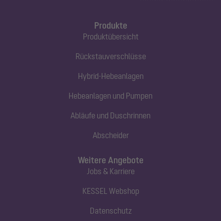
Produkte
Produktübersicht
Rückstauverschlüsse
Hybrid-Hebeanlagen
Hebeanlagen und Pumpen
Abläufe und Duschrinnen
Abscheider
Weitere Angebote
Jobs & Karriere
KESSEL Webshop
Datenschutz