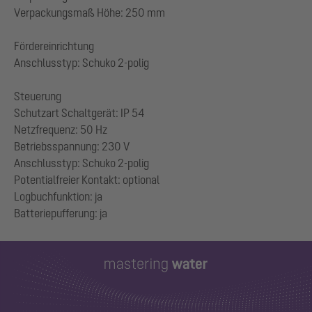
Verpackungsmaß Höhe: 250 mm
Fördereinrichtung
Anschlusstyp: Schuko 2-polig
Steuerung
Schutzart Schaltgerät: IP 54
Netzfrequenz: 50 Hz
Betriebsspannung: 230 V
Anschlusstyp: Schuko 2-polig
Potentialfreier Kontakt: optional
Logbuchfunktion: ja