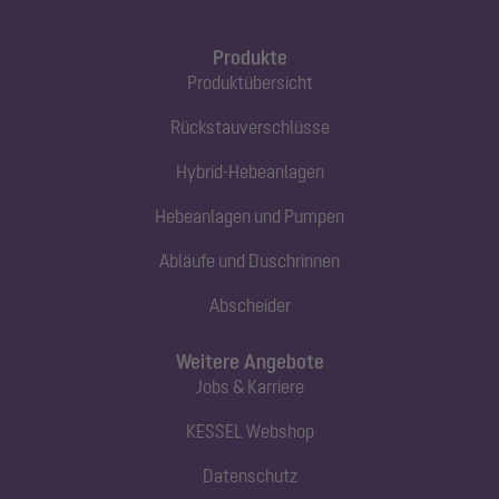
Produkte
Produktübersicht
Rückstauverschlüsse
Hybrid-Hebeanlagen
Hebeanlagen und Pumpen
Abläufe und Duschrinnen
Abscheider
Weitere Angebote
Jobs & Karriere
KESSEL Webshop
Datenschutz