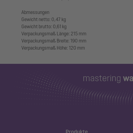
Abmessungen
Gewicht netto: 0,47 kg
Gewicht brutto: 0,61 kg
Verpackungsmaß Länge: 215 mm
Verpackungsmaß Breite: 190 mm
Produkte