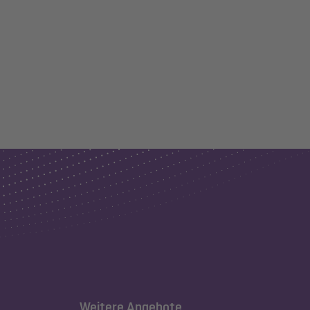
Weitere Angebote