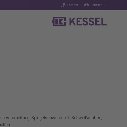
Kontakt
Deutsch
uss Verarbeitung: Spiegelschweißen, E-Schweißmuffen,
ellen