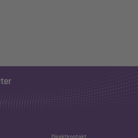
Direktkontakt