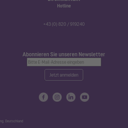
Hotline
+43 (0) 820 / 919240
Abonnieren Sie unseren Newsletter
Jetzt anmelden
ng, Deutschland