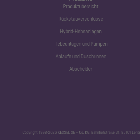
Produktübersicht
Rückstauverschlüsse
Hybrid-Hebeanlagen
Hebeanlagen und Pumpen
Abläufe und Duschrinnen
Abscheider
Copyright 1998-2026 KESSEL SE + Co. KG, Bahnhofstraße 31, 85101 Lenti