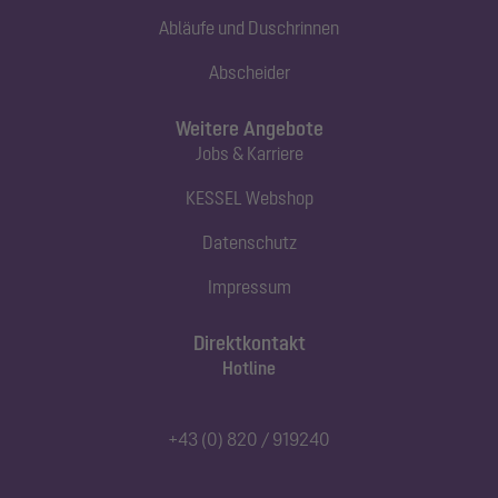
Abläufe und Duschrinnen
Abscheider
Weitere Angebote
Jobs & Karriere
KESSEL Webshop
Datenschutz
Impressum
Direktkontakt
Hotline
+43 (0) 820 / 919240