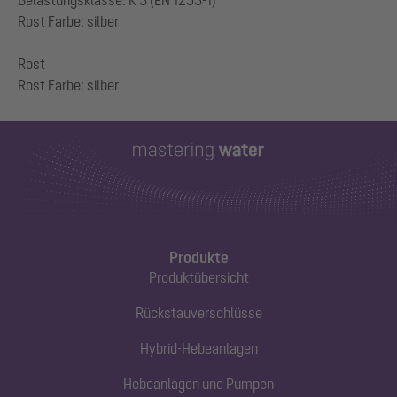
Belastungsklasse: K 3 (EN 1253-1)
Rost Farbe: silber
Rost
Produkte
Produktübersicht
Rückstauverschlüsse
Hybrid-Hebeanlagen
Hebeanlagen und Pumpen