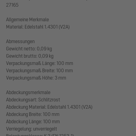
27165
Allgemeine Merkmale
Material: Edelstahl 1.4301 (V2A)
Abmessungen
Gewicht netto: 0,09 kg
Gewicht brutto: 0,09 kg
Verpackungsmaß Länge: 100 mm
Verpackungsmaß Breite: 100 mm
Verpackungsmaß Höhe: 3 mm
Abdeckungsmerkmale
Abdeckungsart: Schlitzrost
Abdeckung Material: Edelstahl 1.4301 (V2A)
Abdeckung Breite: 100 mm
Abdeckung Länge: 100 mm
Verriegelung: unverriegelt