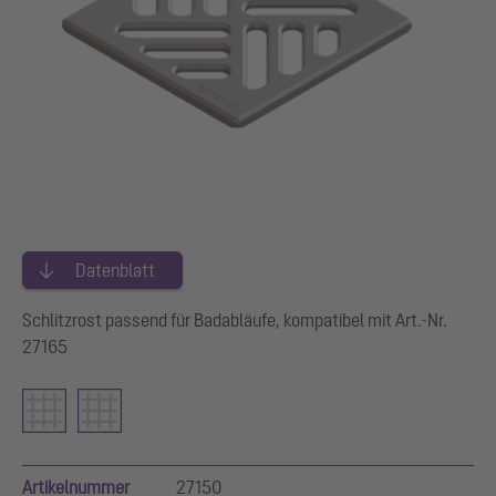
Datenblatt
Schlitzrost passend für Badabläufe, kompatibel mit Art.-Nr.
27165
Artikelnummer
27150