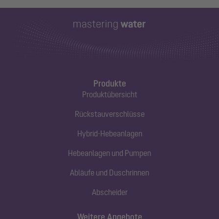
Produkte
Produktübersicht
Rückstauverschlüsse
Hybrid-Hebeanlagen
Hebeanlagen und Pumpen
Abläufe und Duschrinnen
Abscheider
Weitere Angebote