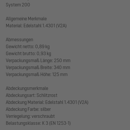
System 200
Allgemeine Merkmale
Material: Edelstahl 1.4301 (V2A)
Abmessungen
Gewicht netto: 0,89 kg
Gewicht brutto: 0,93 kg
Verpackungsmaß Länge: 250 mm
Verpackungsmaß Breite: 340 mm
Verpackungsmaß Höhe: 125 mm
Abdeckungsmerkmale
Abdeckungsart: Schlitzrost
Abdeckung Material: Edelstahl 1.4301 (V2A)
Abdeckung Farbe: silber
Verriegelung: verschraubt