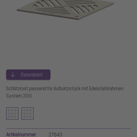
Datenblatt
Schlitzrost passend für Aufsatzstück mit Edelstahlrahmen
System 200
Artikelnummer
27643