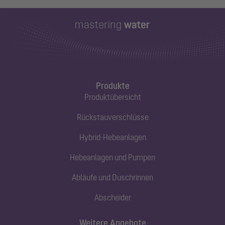
Produkte
Produktübersicht
Rückstauverschlüsse
Hybrid-Hebeanlagen
Hebeanlagen und Pumpen
Abläufe und Duschrinnen
Abscheider
Weitere Angebote