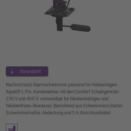
Datenblatt
Nachrüstsatz Alarmschwimmer passend für Hebeanlagen
Aqualift L Pro. Kombinierbar mit den Comfort Schaltgeräten
230 V und 400 V, verwendbar für fäkalienhaltiges und
fäkalienfreies Abwasser. Bestehend aus Schwimmerschalter,
Schwimmerhalter, Abdeckung und 5 m Anschlusskabel.