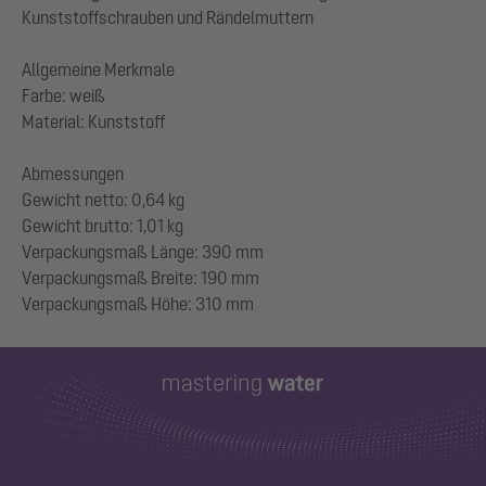
Kunststoffschrauben und Rändelmuttern
Allgemeine Merkmale
Farbe: weiß
Material: Kunststoff
Abmessungen
Gewicht netto: 0,64 kg
Gewicht brutto: 1,01 kg
Verpackungsmaß Länge: 390 mm
Verpackungsmaß Breite: 190 mm