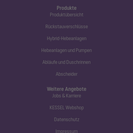
Produkte
Produktübersicht
Rückstauverschlüsse
Hybrid-Hebeanlagen
Hebeanlagen und Pumpen
Abläufe und Duschrinnen
Abscheider
Weitere Angebote
Jobs & Karriere
KESSEL Webshop
Datenschutz
Impressum