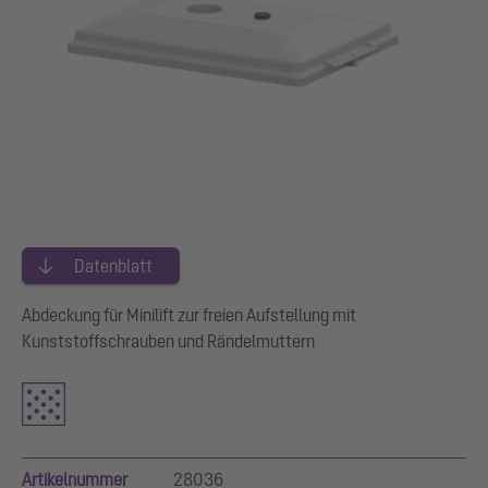
Datenblatt
Abdeckung für Minilift zur freien Aufstellung mit
Kunststoffschrauben und Rändelmuttern
Artikelnummer
28036