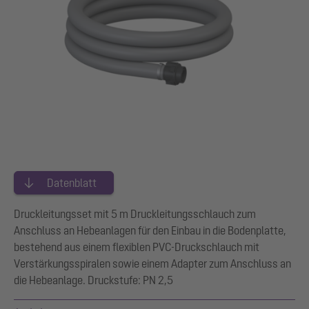
Datenblatt
Druckleitungsset mit 5 m Druckleitungsschlauch zum
Anschluss an Hebeanlagen für den Einbau in die Bodenplatte,
bestehend aus einem flexiblen PVC-Druckschlauch mit
Verstärkungsspiralen sowie einem Adapter zum Anschluss an
die Hebeanlage. Druckstufe: PN 2,5