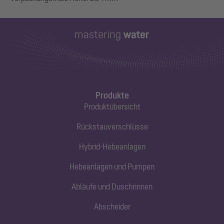
Produkte
Produktübersicht
Rückstauverschlüsse
Hybrid-Hebeanlagen
Hebeanlagen und Pumpen
Abläufe und Duschrinnen
Abscheider