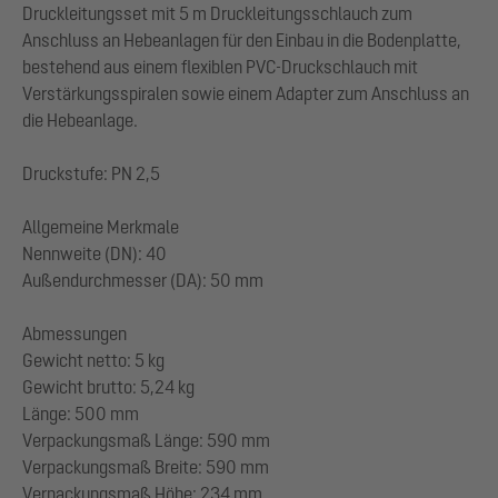
Druckleitungsset mit 5 m Druckleitungsschlauch zum
Anschluss an Hebeanlagen für den Einbau in die Bodenplatte,
bestehend aus einem flexiblen PVC-Druckschlauch mit
Verstärkungsspiralen sowie einem Adapter zum Anschluss an
die Hebeanlage.
Druckstufe: PN 2,5
Allgemeine Merkmale
Nennweite (DN): 40
Außendurchmesser (DA): 50 mm
Abmessungen
Gewicht netto: 5 kg
Gewicht brutto: 5,24 kg
Länge: 500 mm
Verpackungsmaß Länge: 590 mm
Verpackungsmaß Breite: 590 mm