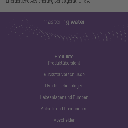
Produkte
Produktübersicht
Rückstauverschlüsse
Hybrid-Hebeanlagen
Hebeanlagen und Pumpen
Abläufe und Duschrinnen
Abscheider