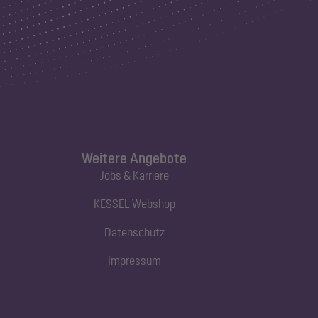
Weitere Angebote
Jobs & Karriere
KESSEL Webshop
Datenschutz
Impressum