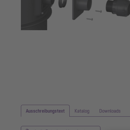
Ausschreibungstext
Katalog
Downloads