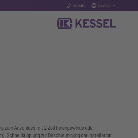
Kontakt
Deutsch
ng zum Anschluss mit 2 Zoll Innengewinde oder
 Schnellkupplung zur Beschleunigung der Installation