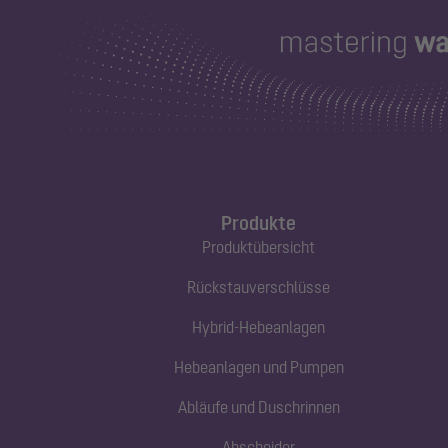
Produkte
Produktübersicht
Rückstauverschlüsse
Hybrid-Hebeanlagen
Hebeanlagen und Pumpen
Abläufe und Duschrinnen
Abscheider