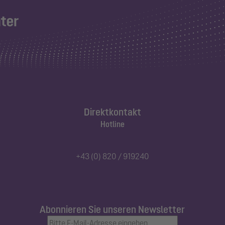
Direktkontakt
Hotline
+43 (0) 820 / 919240
Abonnieren Sie unseren Newsletter