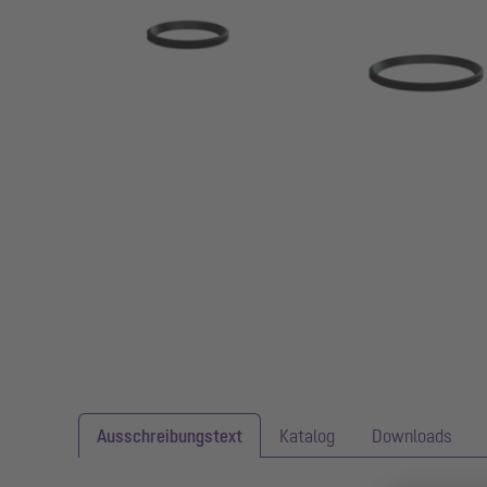
Ausschreibungstext
Katalog
Downloads