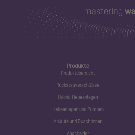
Produkte
Produktübersicht
Rückstauverschlüsse
Hybrid-Hebeanlagen
Hebeanlagen und Pumpen
Abläufe und Duschrinnen
Abscheider