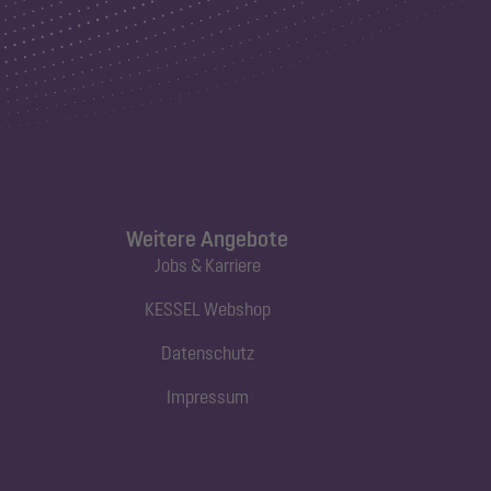
Weitere Angebote
Jobs & Karriere
KESSEL Webshop
Datenschutz
Impressum