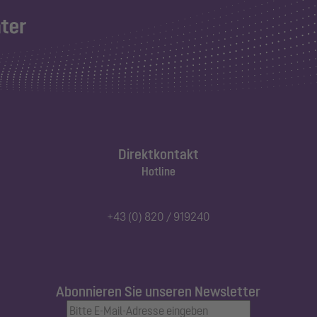
Direktkontakt
Hotline
+43 (0) 820 / 919240
Abonnieren Sie unseren Newsletter