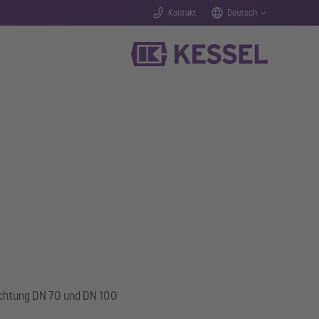
Kontakt
Deutsch
dichtung DN 70 und DN 100