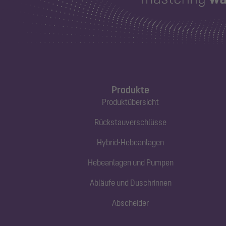
Produkte
Produktübersicht
Rückstauverschlüsse
Hybrid-Hebeanlagen
Hebeanlagen und Pumpen
Abläufe und Duschrinnen
Abscheider