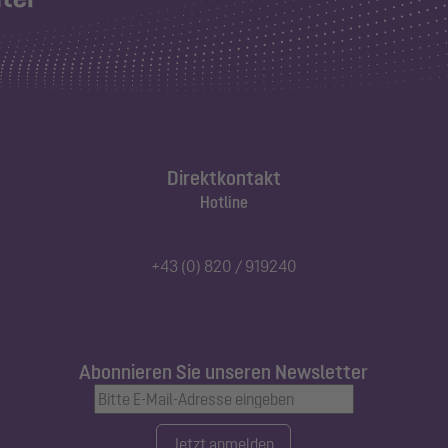
Direktkontakt
Hotline
+43 (0) 820 / 919240
Abonnieren Sie unseren Newsletter
Jetzt anmelden