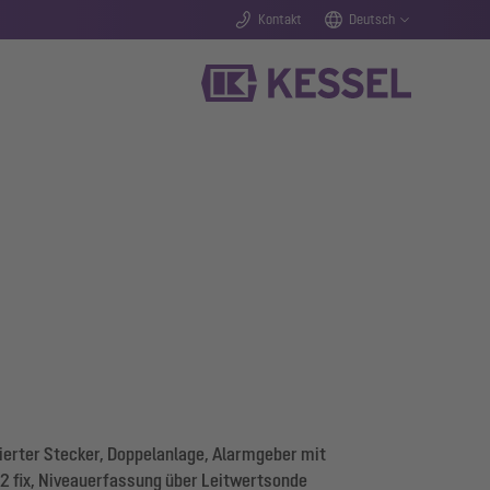
Kontakt
Deutsch
erter Stecker, Doppelanlage, Alarmgeber mit
 2 fix, Niveauerfassung über Leitwertsonde