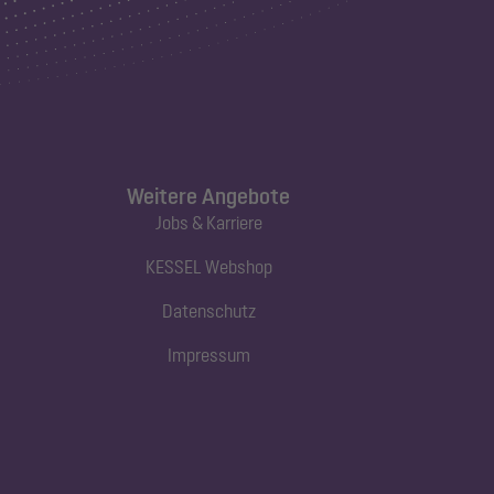
Weitere Angebote
Jobs & Karriere
KESSEL Webshop
Datenschutz
Impressum