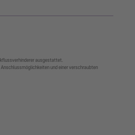
ckflussverhinderer ausgestattet.
 Anschlussmöglichkeiten und einer verschraubten