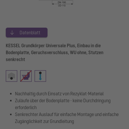
Datenblatt
KESSEL Grundkörper Universale Plus, Einbau in die
Bodenplatte, Geruchsverschluss, WU ohne, Stutzen
senkrecht
Nachhaltig durch Einsatz von Rezyklat-Material
Zuläufe über der Bodenplatte - keine Durchdringung
erforderlich
Senkrechter Auslauf für einfache Montage und einfache
Zugänglichkeit zur Grundleitung