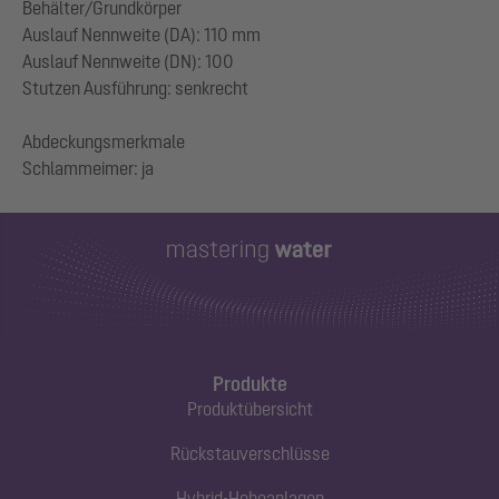
Behälter/Grundkörper
Auslauf Nennweite (DA): 110 mm
Auslauf Nennweite (DN): 100
Stutzen Ausführung: senkrecht
Abdeckungsmerkmale
Produkte
Produktübersicht
Rückstauverschlüsse
Hybrid-Hebeanlagen