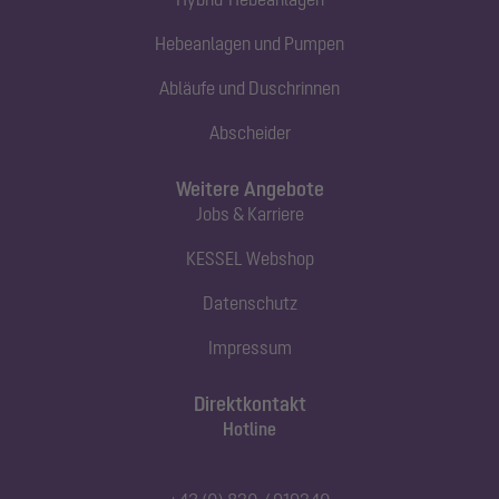
Hebeanlagen und Pumpen
Abläufe und Duschrinnen
Abscheider
Weitere Angebote
Jobs & Karriere
KESSEL Webshop
Datenschutz
Impressum
Direktkontakt
Hotline