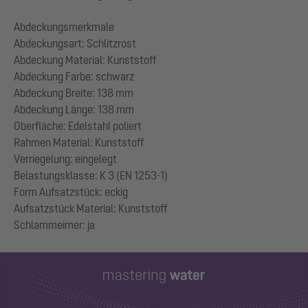
Abdeckungsmerkmale
Abdeckungsart: Schlitzrost
Abdeckung Material: Kunststoff
Abdeckung Farbe: schwarz
Abdeckung Breite: 138 mm
Abdeckung Länge: 138 mm
Oberfläche: Edelstahl poliert
Rahmen Material: Kunststoff
Verriegelung: eingelegt
Belastungsklasse: K 3 (EN 1253-1)
Form Aufsatzstück: eckig
Aufsatzstück Material: Kunststoff