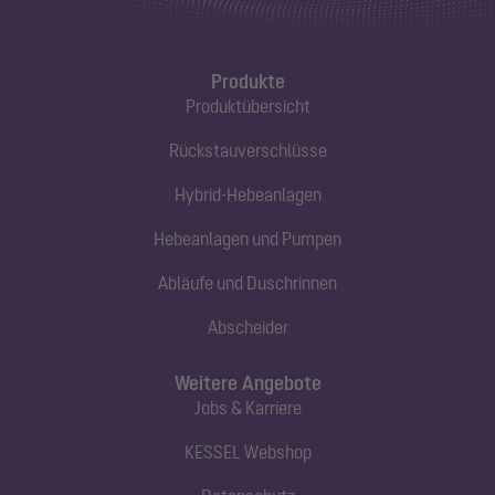
Produkte
Produktübersicht
Rückstauverschlüsse
Hybrid-Hebeanlagen
Hebeanlagen und Pumpen
Abläufe und Duschrinnen
Abscheider
Weitere Angebote
Jobs & Karriere
KESSEL Webshop