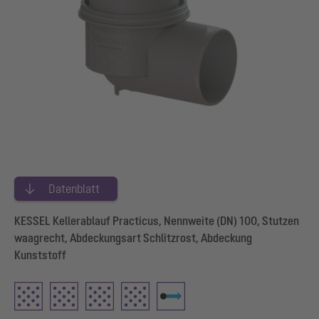
Datenblatt
KESSEL Kellerablauf Practicus, Nennweite (DN) 100, Stutzen
waagrecht, Abdeckungsart Schlitzrost, Abdeckung
Kunststoff