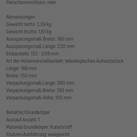
Geruchsverschluss: nein
Abmessungen
Gewicht netto: 1,39 kg
Gewicht brutto: 1,61 kg
Aussparungsmaß Breite: 180 mm
Aussparungsmaß Länge: 220 mm
Einbautiefe: 152 - 208 mm
Art der Höhenverstellbarkeit: teleskopisches Aufsatzstück
Länge: 188 mm
Breite: 150 mm
Verpackungsmaß Länge: 390 mm
Verpackungsmaß Breite: 190 mm
Verpackungsmaß Höhe: 310 mm
Behälter/Grundkörper
Auslauf Anzahl: 1
Material Grundkörper: Kunststoff
Stutzen Ausführung: waagrecht