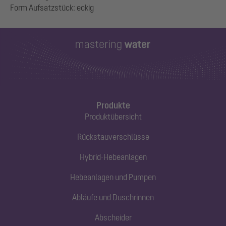
Produkte
Produktübersicht
Rückstauverschlüsse
Hybrid-Hebeanlagen
Hebeanlagen und Pumpen
Abläufe und Duschrinnen
Abscheider