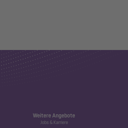
Weitere Angebote
Jobs & Karriere