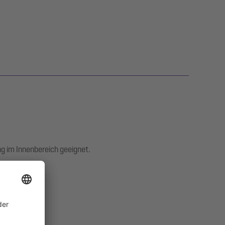
 im Innenbereich geeignet.