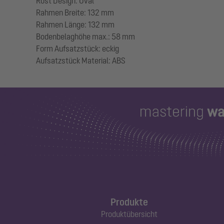
Rost Design: Oval
Rahmen Breite: 132 mm
Rahmen Länge: 132 mm
Bodenbelaghöhe max.: 58 mm
Form Aufsatzstück: eckig
Produkte
Produktübersicht