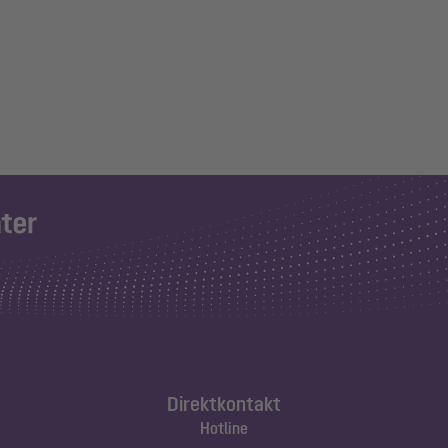
Direktkontakt
Hotline