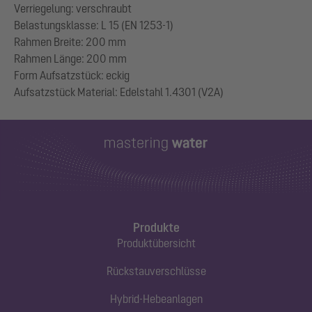
Verriegelung: verschraubt
Belastungsklasse: L 15 (EN 1253-1)
Rahmen Breite: 200 mm
Rahmen Länge: 200 mm
Form Aufsatzstück: eckig
Produkte
Produktübersicht
Rückstauverschlüsse
Hybrid-Hebeanlagen