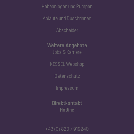
Hebeanlagen und Pumpen
Abläufe und Duschrinnen
Abscheider
Weitere Angebote
Jobs & Karriere
KESSEL Webshop
Datenschutz
Impressum
Direktkontakt
Hotline
+43 (0) 820 / 919240