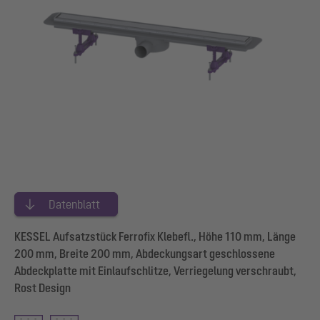
Datenblatt
KESSEL Aufsatzstück Ferrofix Klebefl., Höhe 110 mm, Länge
200 mm, Breite 200 mm, Abdeckungsart geschlossene
Abdeckplatte mit Einlaufschlitze, Verriegelung verschraubt,
Rost Design