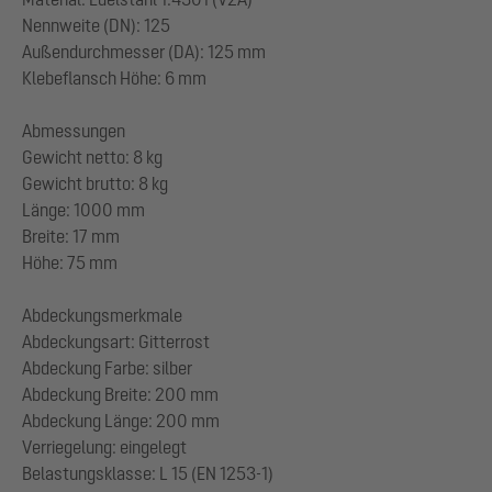
Nennweite (DN): 125
Außendurchmesser (DA): 125 mm
Klebeflansch Höhe: 6 mm
Abmessungen
Gewicht netto: 8 kg
Gewicht brutto: 8 kg
Länge: 1000 mm
Breite: 17 mm
Höhe: 75 mm
Abdeckungsmerkmale
Abdeckungsart: Gitterrost
Abdeckung Farbe: silber
Abdeckung Breite: 200 mm
Abdeckung Länge: 200 mm
Verriegelung: eingelegt
Belastungsklasse: L 15 (EN 1253-1)