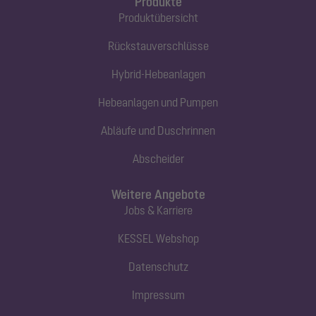
Produkte
Produktübersicht
Rückstauverschlüsse
Hybrid-Hebeanlagen
Hebeanlagen und Pumpen
Abläufe und Duschrinnen
Abscheider
Weitere Angebote
Jobs & Karriere
KESSEL Webshop
Datenschutz
Impressum