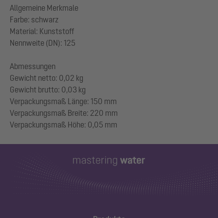
Allgemeine Merkmale
Farbe: schwarz
Material: Kunststoff
Nennweite (DN): 125
Abmessungen
Gewicht netto: 0,02 kg
Gewicht brutto: 0,03 kg
Verpackungsmaß Länge: 150 mm
Verpackungsmaß Breite: 220 mm