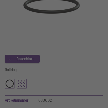
Datenblatt
Rollring
Artikelnummer
680002