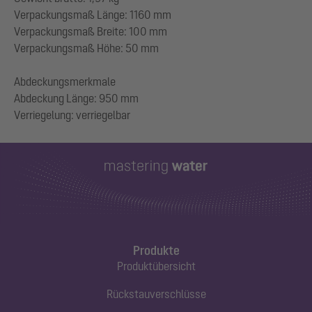
Verpackungsmaß Länge: 1160 mm
Verpackungsmaß Breite: 100 mm
Verpackungsmaß Höhe: 50 mm
Abdeckungsmerkmale
Abdeckung Länge: 950 mm
Produkte
Produktübersicht
Rückstauverschlüsse