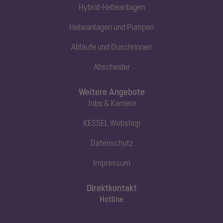
Hybrid-Hebeanlagen
Hebeanlagen und Pumpen
Abläufe und Duschrinnen
Abscheider
Weitere Angebote
Jobs & Karriere
KESSEL Webshop
Datenschutz
Impressum
Direktkontakt
Hotline