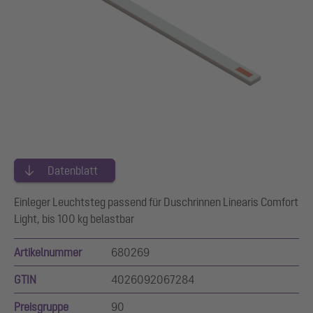
Datenblatt
Einleger Leuchtsteg passend für Duschrinnen Linearis Comfort
Light, bis 100 kg belastbar
Artikelnummer
680269
GTIN
4026092067284
Preisgruppe
90