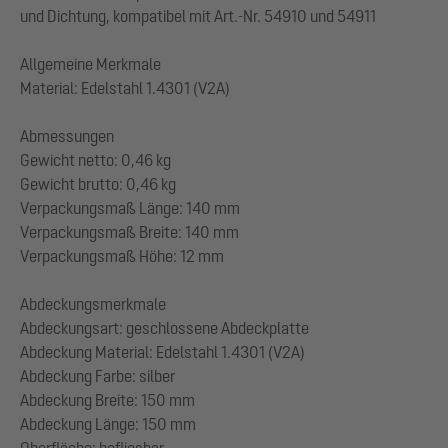
und Dichtung, kompatibel mit Art.-Nr. 54910 und 54911
Allgemeine Merkmale
Material: Edelstahl 1.4301 (V2A)
Abmessungen
Gewicht netto: 0,46 kg
Gewicht brutto: 0,46 kg
Verpackungsmaß Länge: 140 mm
Verpackungsmaß Breite: 140 mm
Verpackungsmaß Höhe: 12 mm
Abdeckungsmerkmale
Abdeckungsart: geschlossene Abdeckplatte
Abdeckung Material: Edelstahl 1.4301 (V2A)
Abdeckung Farbe: silber
Abdeckung Breite: 150 mm
Abdeckung Länge: 150 mm