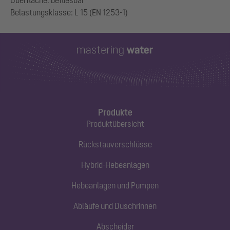
Oberfläche: befliesbar
Produkte
Produktübersicht
Rückstauverschlüsse
Hybrid-Hebeanlagen
Hebeanlagen und Pumpen
Abläufe und Duschrinnen
Abscheider