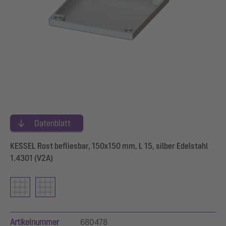
Datenblatt
KESSEL Rost befliesbar, 150x150 mm, L 15, silber Edelstahl
1.4301 (V2A)
Artikelnummer
680478