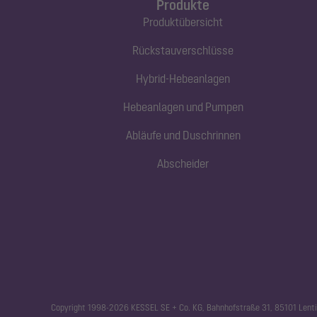
Produkte
Produktübersicht
Rückstauverschlüsse
Hybrid-Hebeanlagen
Hebeanlagen und Pumpen
Abläufe und Duschrinnen
Abscheider
Copyright 1998-2026 KESSEL SE + Co. KG, Bahnhofstraße 31, 85101 Lenti