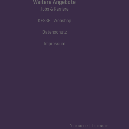
Weitere Angebote
Jobs & Karriere
KESSEL Webshop
Datenschutz
Impressum
Datenschutz
Impressum