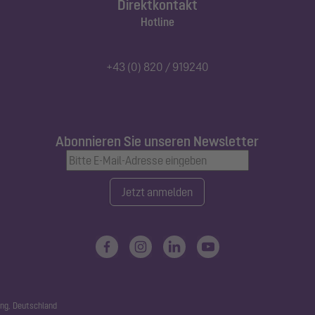
Direktkontakt
Hotline
+43 (0) 820 / 919240
Abonnieren Sie unseren Newsletter
Jetzt anmelden
ng, Deutschland