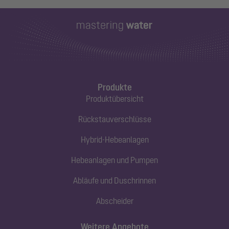
Produkte
Produktübersicht
Rückstauverschlüsse
Hybrid-Hebeanlagen
Hebeanlagen und Pumpen
Abläufe und Duschrinnen
Abscheider
Weitere Angebote