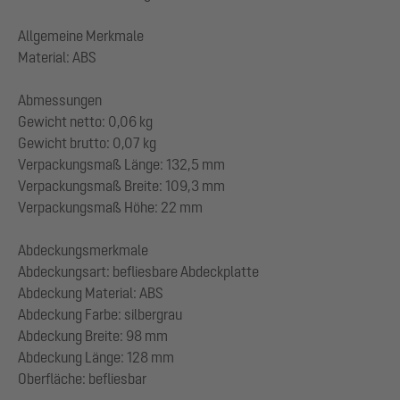
Allgemeine Merkmale
Material: ABS
Abmessungen
Gewicht netto: 0,06 kg
Gewicht brutto: 0,07 kg
Verpackungsmaß Länge: 132,5 mm
Verpackungsmaß Breite: 109,3 mm
Verpackungsmaß Höhe: 22 mm
Abdeckungsmerkmale
Abdeckungsart: befliesbare Abdeckplatte
Abdeckung Material: ABS
Abdeckung Farbe: silbergrau
Abdeckung Breite: 98 mm
Abdeckung Länge: 128 mm