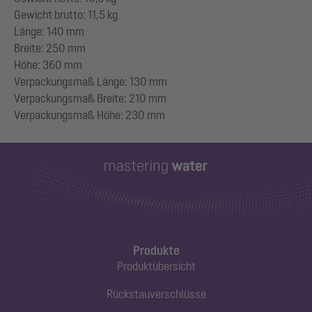
Gewicht brutto: 11,5 kg
Länge: 140 mm
Breite: 250 mm
Höhe: 360 mm
Verpackungsmaß Länge: 130 mm
Verpackungsmaß Breite: 210 mm
Produkte
Produktübersicht
Rückstauverschlüsse