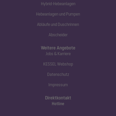
Hybrid-Hebeanlagen
Hebeanlagen und Pumpen
Abläufe und Duschrinnen
Abscheider
Weitere Angebote
Jobs & Karriere
KESSEL Webshop
Datenschutz
Impressum
Direktkontakt
Hotline