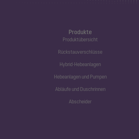
Produkte
Produktübersicht
Rückstauverschlüsse
Hybrid-Hebeanlagen
Hebeanlagen und Pumpen
Abläufe und Duschrinnen
Abscheider