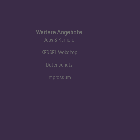
Weitere Angebote
Jobs & Karriere
KESSEL Webshop
Datenschutz
Impressum