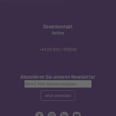
Direktkontakt
Hotline
+43 (0) 820 / 919240
Abonnieren Sie unseren Newsletter
Jetzt anmelden