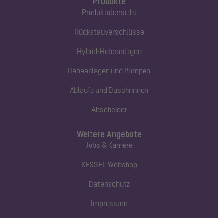
Produkte
Produktübersicht
Rückstauverschlüsse
Hybrid-Hebeanlagen
Hebeanlagen und Pumpen
Abläufe und Duschrinnen
Abscheider
Weitere Angebote
Jobs & Karriere
KESSEL Webshop
Datenschutz
Impressum