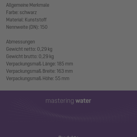
Allgemeine Merkmale
Farbe: schwarz
Material: Kunststoff
Nennweite (DN): 150
Abmessungen
Gewicht netto: 0,29 kg
Gewicht brutto: 0,29 kg
Verpackungsmaß Länge: 185 mm
Verpackungsmaß Breite: 163 mm