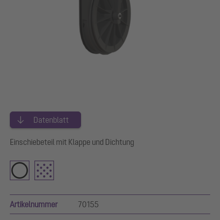
Datenblatt
Einschiebeteil mit Klappe und Dichtung
Artikelnummer
70155